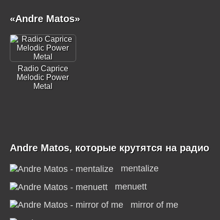
«Andre Matos»
Radio Caprice
Melodic Power
Metal
Andre Matos, которые крутятся на радио
mentalize
menuett
mirror of me