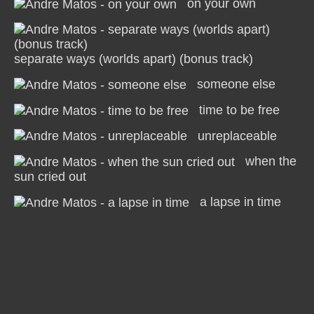
on your own
separate ways (worlds apart) (bonus track)
someone else
time to be free
unreplaceable
when the
sun cried out
a lapse in time