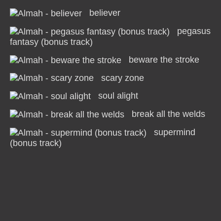
believer
pegasus
fantasy (bonus track)
beware the stroke
scary zone
soul alight
break all the welds
supermind
(bonus track)