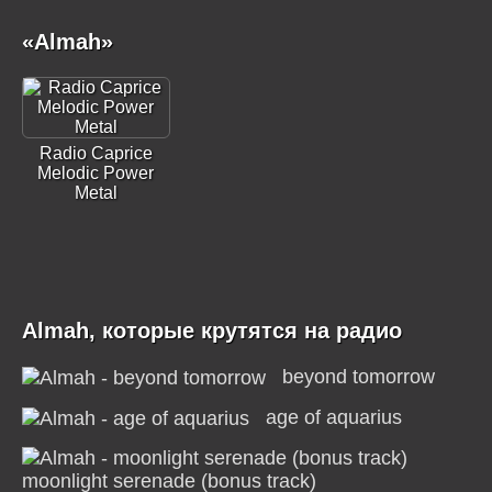
«Almah»
Radio Caprice
Melodic Power
Metal
Almah, которые крутятся на радио
beyond tomorrow
age of aquarius
moonlight serenade (bonus track)