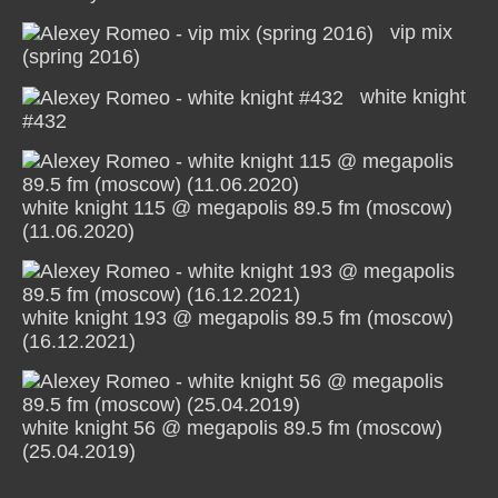
vip mix
(spring 2016)
white knight
#432
white knight 115 @ megapolis 89.5 fm (moscow)
(11.06.2020)
white knight 193 @ megapolis 89.5 fm (moscow)
(16.12.2021)
white knight 56 @ megapolis 89.5 fm (moscow)
(25.04.2019)