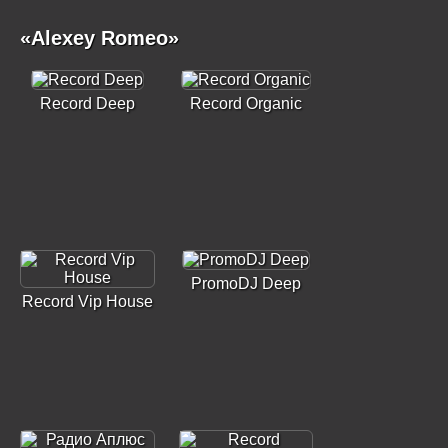
«Alexey Romeo»
Record Deep
Record Organic
PromoDJ Deep
Record Vip House