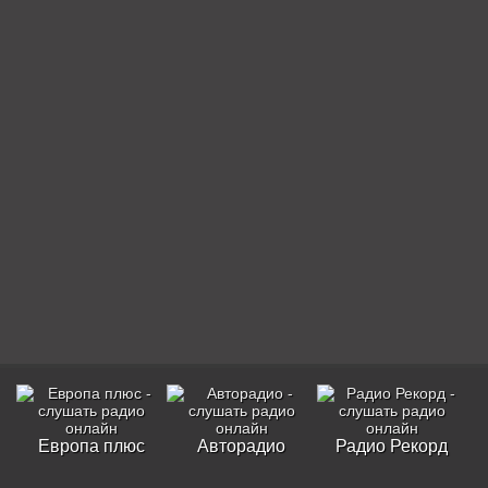
Европа плюс
Авторадио
Радио Рекорд