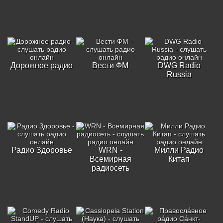
Дорожное радио
Вести ФМ
DWG Radio
Russia
Радио Здоровье
WRN -
Милли Радио
Всемирная
Китап
радиосеть