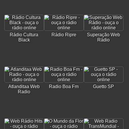
Rádio Cultura
Rádio Ripre
Superação Web
Black
Rádio
Atlanditaa Web
Radio Boa Fm
Guetto SP
Radio