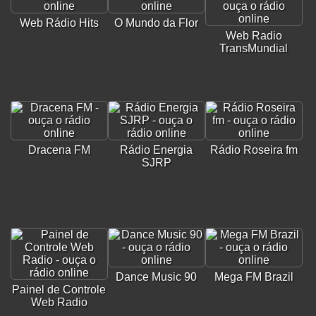
Web Rádio Hits
O Mundo da Flor
Web Radio
TransMundial
Dracena FM
Rádio Energia
Rádio Roseira fm
SJRP
Dance Music 90
Mega FM Brazil
Painel de Controle
Web Radio