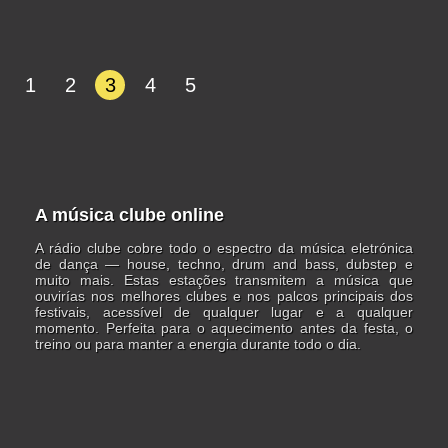
1
2
3
4
5
A música clube online
A rádio clube cobre todo o espectro da música eletrónica
de dança — house, techno, drum and bass, dubstep e
muito mais. Estas estações transmitem a música que
ouvirías nos melhores clubes e nos palcos principais dos
festivais, acessível de qualquer lugar e a qualquer
momento. Perfeita para o aquecimento antes da festa, o
treino ou para manter a energia durante todo o dia.