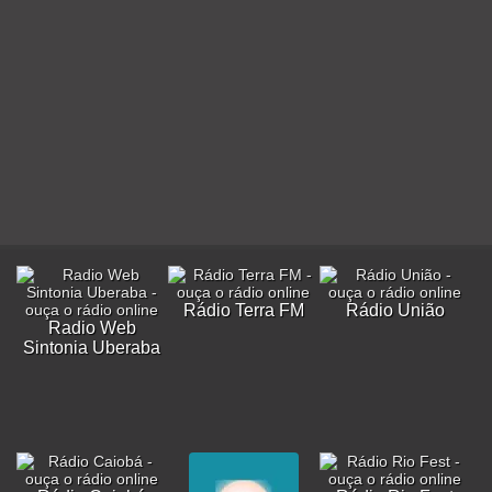
Rádio Terra FM
Rádio União
Radio Web
Sintonia Uberaba