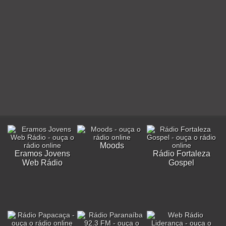
Moods
Eramos Jovens
Rádio Fortaleza
Web Rádio
Gospel