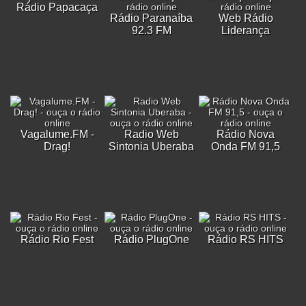
Rádio Papacaça
Rádio Paranaíba
Web Rádio
92.3 FM
Liderança
Vagalume.FM -
Radio Web
Rádio Nova
Drag!
Sintonia Uberaba
Onda FM 91,5
Rádio Rio Fest
Rádio PlugOne
Rádio RS HITS