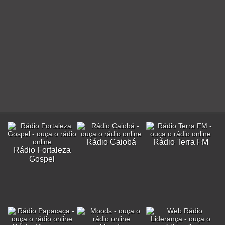
Rádio Caiobá
Rádio Terra FM
Rádio Fortaleza
Gospel