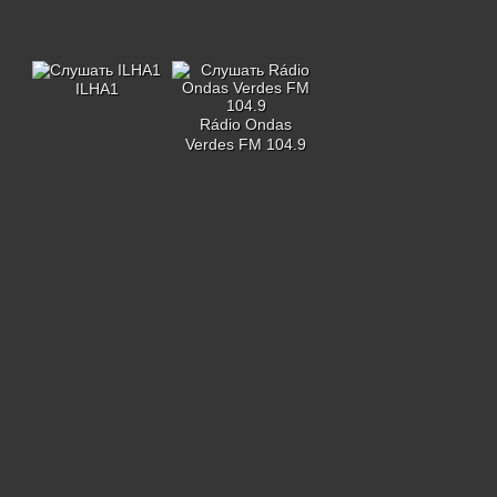
ILHA1
Rádio Ondas
Verdes FM 104.9