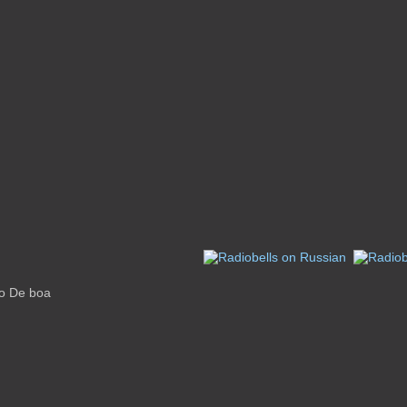
o De boa