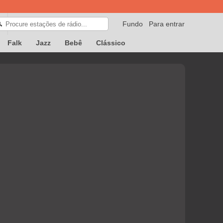
Fundo
Para entrar
🔍
Falk
Jazz
Bebê
Clássico