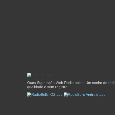
Ouça Superação Web Rádio online Um sonho de rádi
qualidade e sem registro.