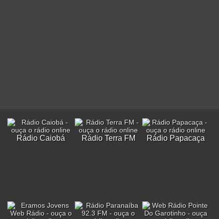
Rádio Caiobá
Rádio Terra FM
Rádio Papacaça