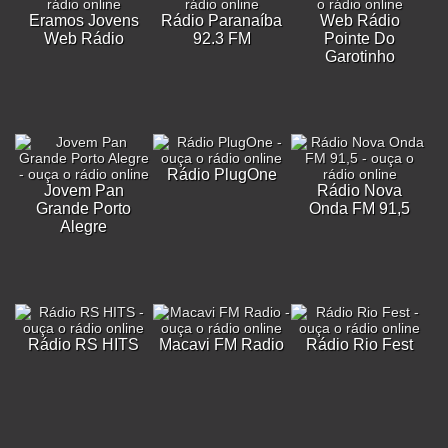
Eramos Jovens
Rádio Paranaíba
Web Rádio
Web Rádio
92.3 FM
Pointe Do
Garotinho
Rádio PlugOne
Jovem Pan
Rádio Nova
Grande Porto
Onda FM 91,5
Alegre
Rádio RS HITS
Macavi FM Radio
Rádio Rio Fest