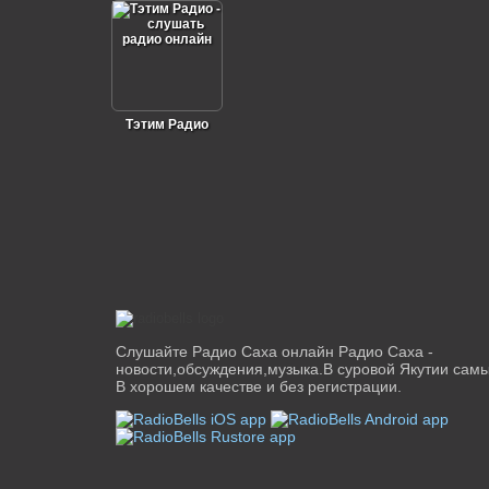
Тэтим Радио
Слушайте Радио Саха онлайн Радио Саха -
новости,обсуждения,музыка.В суровой Якутии самы
В хорошем качестве и без регистрации.