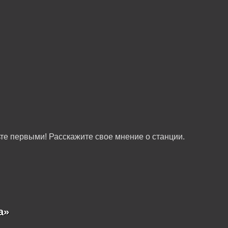
те первыми! Расскажите свое мнение о станции.
а»