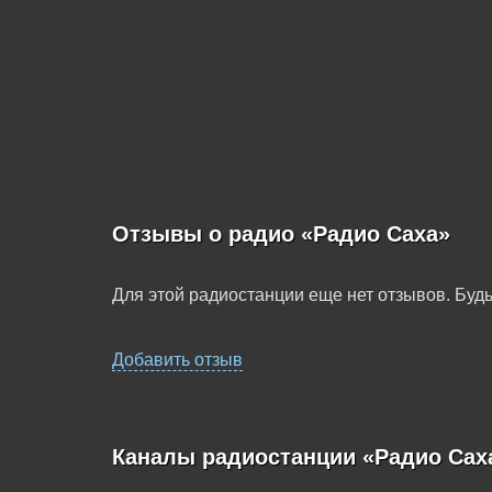
Отзывы о радио «Радио Саха»
Для этой радиостанции еще нет отзывов. Будь
Добавить отзыв
Каналы радиостанции «Радио Сах