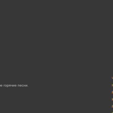
е горячие песни.