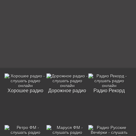
Хорошее радио
Дорожное радио
Радио Рекорд