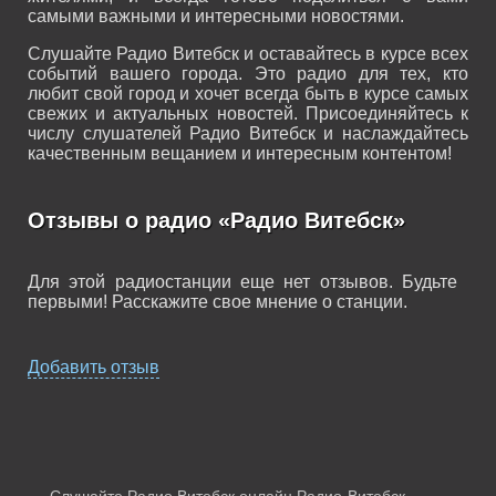
самыми важными и интересными новостями.
Слушайте Радио Витебск и оставайтесь в курсе всех
событий вашего города. Это радио для тех, кто
любит свой город и хочет всегда быть в курсе самых
свежих и актуальных новостей. Присоединяйтесь к
числу слушателей Радио Витебск и наслаждайтесь
качественным вещанием и интересным контентом!
Отзывы о радио «Радио Витебск»
Для этой радиостанции еще нет отзывов. Будьте
первыми! Расскажите свое мнение о станции.
Добавить отзыв