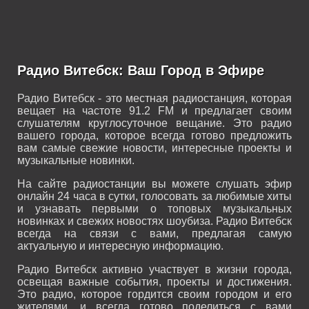
Радио Витебск: Ваш Город в Эфире
Радио Витебск - это местная радиостанция, которая
вещает на частоте 91.2 FM и предлагает своим
слушателям круглосуточное вещание. Это радио
вашего города, которое всегда готово предложить
вам самые свежие новости, интересные проекты и
музыкальные новинки.
На сайте радиостанции вы можете слушать эфир
онлайн 24 часа в сутки, голосовать за любимые хиты
и узнавать первыми о топовых музыкальных
новинках и свежих новостях шоубиза. Радио Витебск
всегда на связи с вами, предлагая самую
актуальную и интересную информацию.
Радио Витебск активно участвует в жизни города,
освещая важные события, проекты и достижения.
Это радио, которое гордится своим городом и его
жителями, и всегда готово поделиться с вами