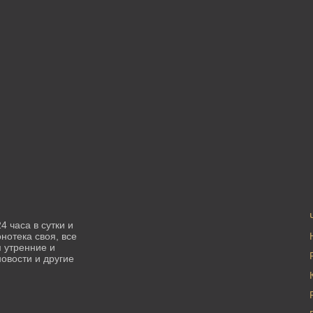
 часа в сутки и
нотека своя, все
 утренние и
овости и другие