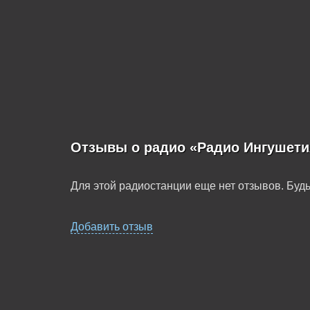
Отзывы о радио «Радио Ингушети
Для этой радиостанции еще нет отзывов. Будь
Добавить отзыв