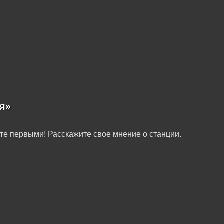
я»
те первыми! Расскажите свое мнение о станции.