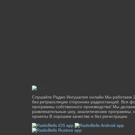
Слушайте Радио Ингушетия онлайн Мы работаем 24
без ретрансляции сторонних радиостанций. Вся фо
программы собственного производства! Мы делаем
развлекательные шоу, аналитические программы, н
проекты В хорошем качестве и без регистрации.