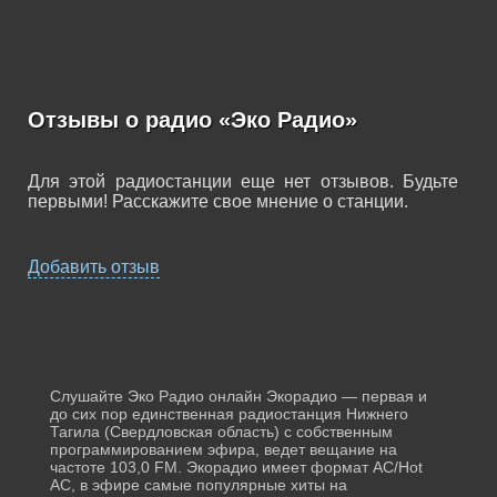
Отзывы о радио «Эко Радио»
Для этой радиостанции еще нет отзывов. Будьте
первыми! Расскажите свое мнение о станции.
Добавить отзыв
Слушайте Эко Радио онлайн Экорадио — первая и
до сих пор единственная радиостанция Нижнего
Тагила (Свердловская область) с собственным
программированием эфира, ведет вещание на
частоте 103,0 FM. Экорадио имеет формат AC/Hot
AC, в эфире самые популярные хиты на