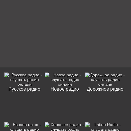
Русское радио
Новое радио
Дорожное радио