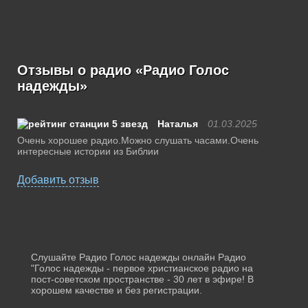
Отзывы о радио «Радио Голос
надежды»
Наталья
01.03.2025
Очень хорошее радио.Можно слушать часами.Очень
интересные истории из Библии
Добавить отзыв
Слушайте Радио Голос надежды онлайн Радио
"Голос надежды - первое христианское радио на
пост-советском пространстве - 30 лет в эфире! В
хорошем качестве и без регистрации.