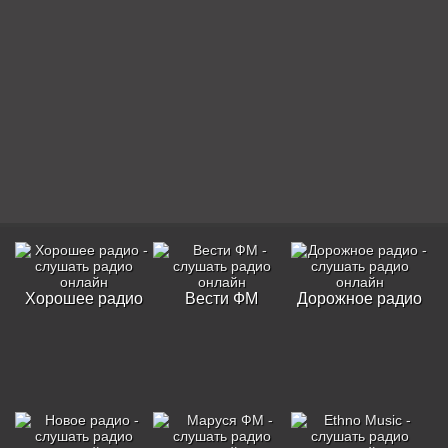
Хорошее радио
Вести ФМ
Дорожное радио