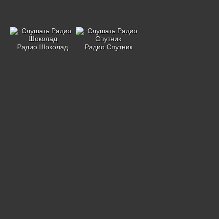
Радио Шоколад
Радио Спутник