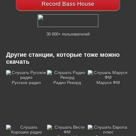
Record Bass House
30 000+ пользователей
Другие станции, которые тоже можно
скачать
Русское радио
Радио Рекорд
Маруся ФМ