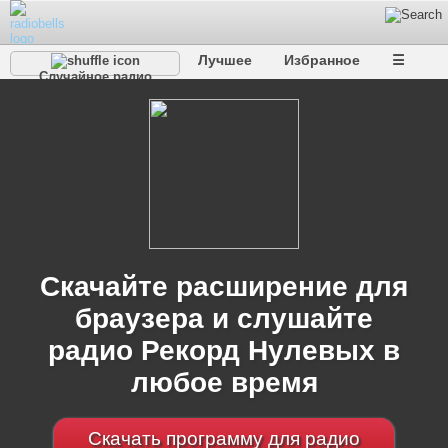
Лучшее
Избранное
☰
Случайное радио
Скачайте расширение для
браузера и слушайте
радио Рекорд Нулевых в
любое время
Скачать программу для радио