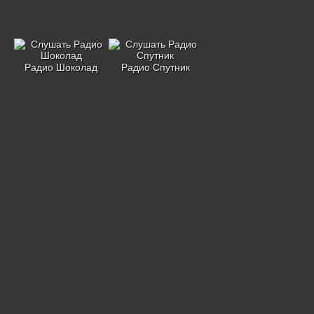
Радио Шоколад
Радио Спутник