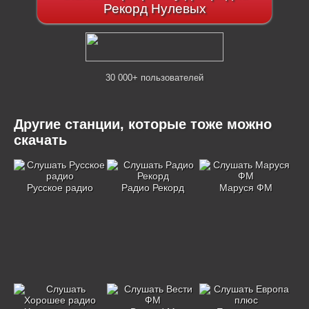
Рекорд Нулевых
30 000+ пользователей
Другие станции, которые тоже можно
скачать
Русское радио
Радио Рекорд
Маруся ФМ