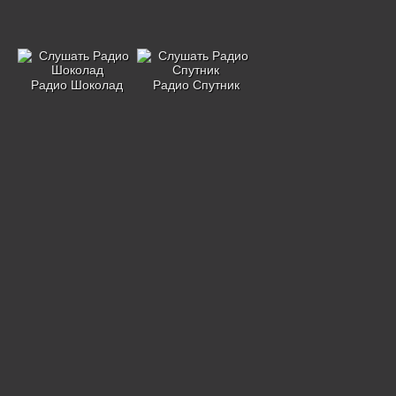
Радио Шоколад
Радио Спутник