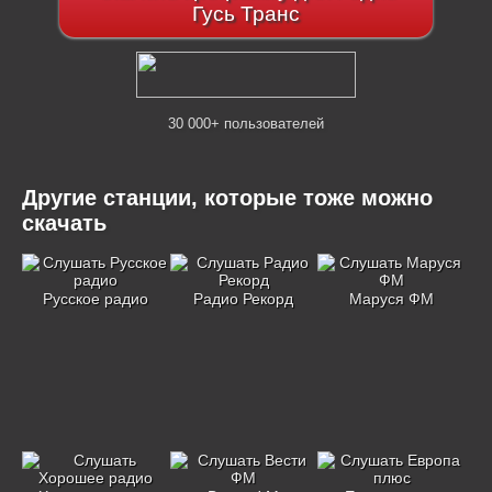
Гусь Транс
30 000+ пользователей
Другие станции, которые тоже можно
скачать
Русское радио
Радио Рекорд
Маруся ФМ