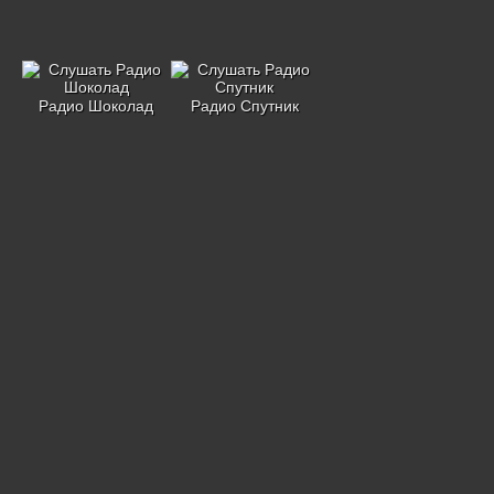
Радио Шоколад
Радио Спутник