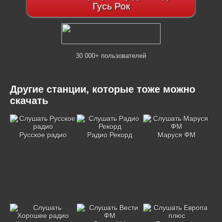
Гусь Рок
30 000+ пользователей
Другие станции, которые тоже можно
скачать
Русское радио
Радио Рекорд
Маруся ФМ