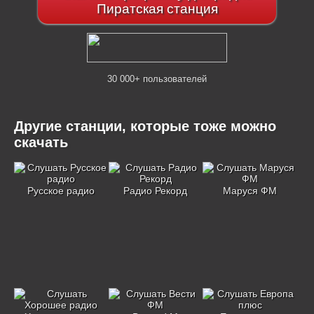
Пиратская станция
30 000+ пользователей
Другие станции, которые тоже можно
скачать
Русское радио
Радио Рекорд
Маруся ФМ