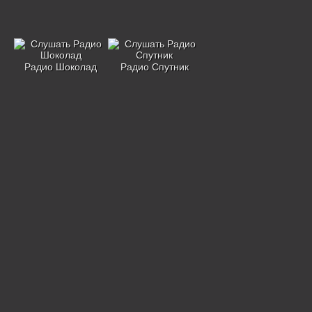
Радио Шоколад
Радио Спутник