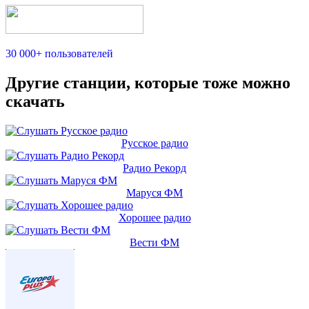
30 000+ пользователей
Другие станции, которые тоже можно
скачать
Русское радио
Радио Рекорд
Маруся ФМ
Хорошее радио
Вести ФМ