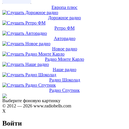
Европа плюс
Дорожное радио
Ретро ФМ
Авторадио
Новое радио
Радио Монте Карло
Наше радио
Радио Шоколад
Радио Спутник
Выберите фоновую картинку
© 2012 — 2026 www.radiobells.com
X
Войти