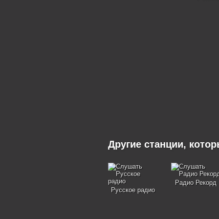
Другие станции, кото
Радио Рекорд
Русское радио