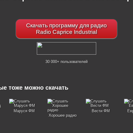
Скачать программу для радио
Radio Caprice Industrial
30 000+ пользователей
рые тоже можно скачать
Маруся ФМ
Вести ФМ
Ев
Хорошее радио