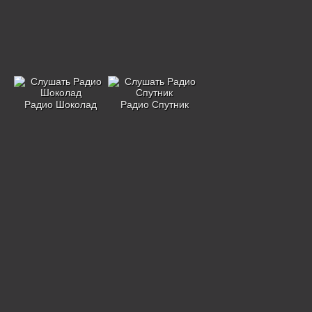
Радио Шоколад
Радио Спутник