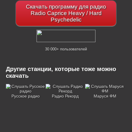
Скачать программу для радио
Radio Caprice Heavy / Hard
Psychedelic
30 000+ пользователей
Другие станции, которые тоже можно
скачать
Русское радио
Радио Рекорд
Маруся ФМ