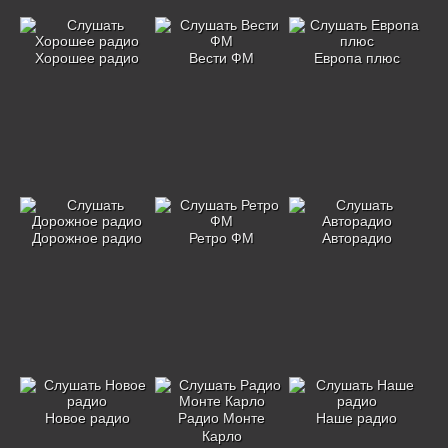
Хорошее радио
Вести ФМ
Европа плюс
Дорожное радио
Ретро ФМ
Авторадио
Новое радио
Радио Монте
Наше радио
Карло