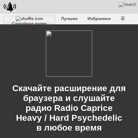
Лучшее
Избранное
☰
Случайное радио
Скачайте расширение для
браузера и слушайте
радио Radio Caprice
Heavy / Hard Psychedelic
в любое время