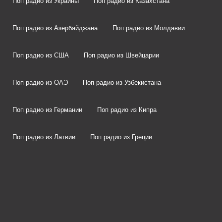
Поп радио из Украины
Поп радио из Казахстана
Поп радио из Азербайджана
Поп радио из Молдавии
Поп радио из США
Поп радио из Швейцарии
Поп радио из ОАЭ
Поп радио из Узбекистана
Поп радио из Германии
Поп радио из Кипра
Поп радио из Латвии
Поп радио из Греции