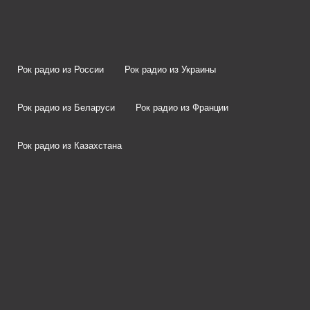
Рок радио из России
Рок радио из Украины
Рок радио из Беларуси
Рок радио из Франции
Рок радио из Казахстана