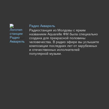
Радио Акварель
Радиостанция из Молдовы с ярким
названием Aquarelle ФМ была специально
создана для прекрасной половины
человечества. В радио эфире вы услышите
композиции последних лет от зарубежных
и отечественных исполнителей
популярной музыки.