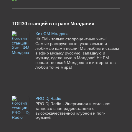
ТОП30 станций в стране Молдавия
Хит ФМ Молдова
Hit FM - только стопроцентные хиты!
Самые раскрученные, узнаваемые и
любимые вами песни! Мы любим и ставим
в эфир музыку русскую, западную и
музыку, сделанную в Молдове! Hit FM
вещает по всей Молдове и в интернете в
любой точке мира!
PRO Dj Radio
PRO Dj Radio - Энергичная и стильная
танцевальная радиостанция с
высококачественной клубной и поп-
музыкой.