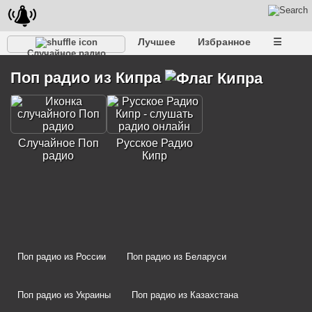
Лучшее
Избранное
☰
Случайное радио
Поп радио из Кипра
Случайное Поп
Русское Радио
радио
Кипр
Поп радио из России
Поп радио из Беларуси
Поп радио из Украины
Поп радио из Казахстана