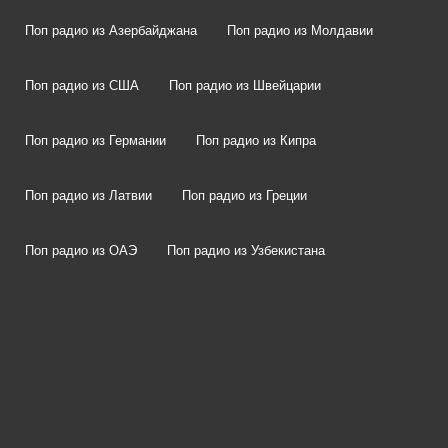
Поп радио из Азербайджана
Поп радио из Молдавии
Поп радио из США
Поп радио из Швейцарии
Поп радио из Германии
Поп радио из Кипра
Поп радио из Латвии
Поп радио из Греции
Поп радио из ОАЭ
Поп радио из Узбекистана