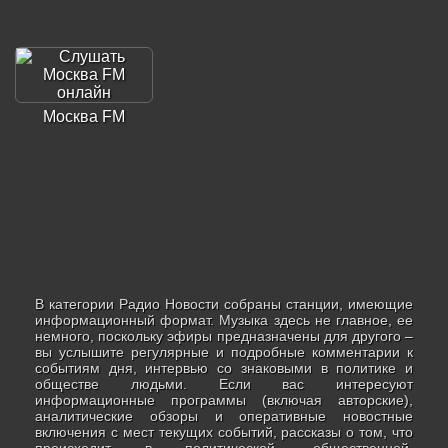
Москва FM
В категории Радио Новости собраны станции, имеющие
информационный формат. Музыка здесь не главное, ее
немного, поскольку эфиры предназначены для другого –
вы услышите регулярные и подробные комментарии к
событиям дня, интервью со знаковыми в политике и
обществе людьми. Если вас интересуют
информационные программы (включая авторские),
аналитические обзоры и оперативные новостные
включения с мест текущих событий, рассказы о том, что