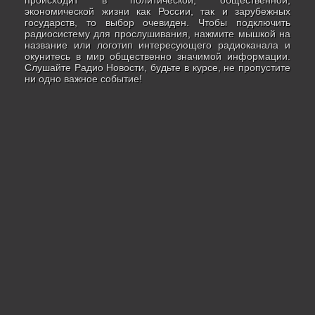
происходит в политической, общественной,
экономической жизни как России, так и зарубежных
государств, то выбор очевиден. Чтобы подключить
радиосистему для прослушивания, нажмите мышкой на
название или логотип интересующего радиоканала и
окунитесь в мир общественно значимой информации.
Слушайте Радио Новости, будьте в курсе, не пропустите
ни одно важное событие!