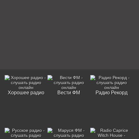
Хорошее радио
Вести ФМ
Радио Рекорд