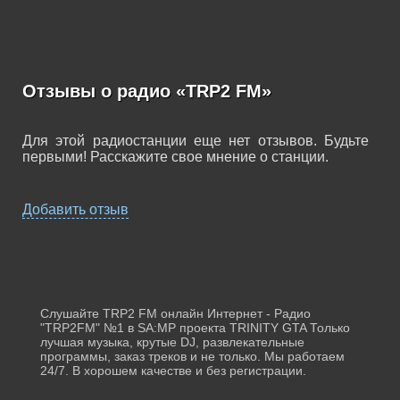
Отзывы о радио «TRP2 FM»
Для этой радиостанции еще нет отзывов. Будьте
первыми! Расскажите свое мнение о станции.
Добавить отзыв
Слушайте TRP2 FM онлайн Интернет - Радио
"TRP2FM" №1 в SA:MP проекта TRINITY GTA Только
лучшая музыка, крутые DJ, развлекательные
программы, заказ треков и не только. Мы работаем
24/7. В хорошем качестве и без регистрации.