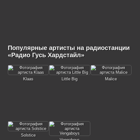
Популярные артисты на радиостанции
«Радио Гусь Хардстайл»
Klaas
Little Big
Malice
Solstice
Vengaboys