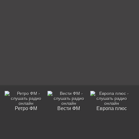
Ретро ФМ
Вести ФМ
Европа плюс