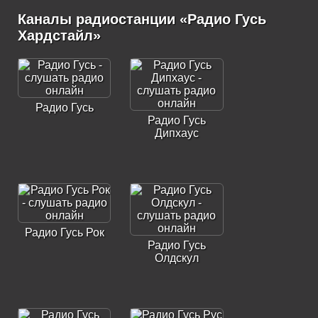
Каналы радиостанции «Радио Гусь
Хардстайл»
Радио Гусь
Радио Гусь
Дипхаус
Радио Гусь Рок
Радио Гусь
Олдскул