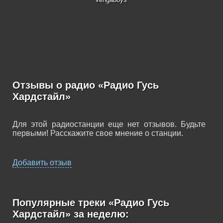
Отзывы о радио «Радио Гусь
Хардстайл»
Для этой радиостанции еще нет отзывов. Будьте
первыми! Расскажите свое мнение о станции.
Добавить отзыв
Популярные треки «Радио Гусь
Хардстайл» за неделю: