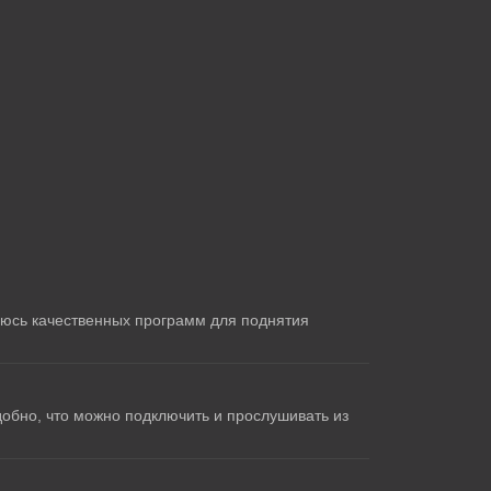
юсь качественных программ для поднятия
обно, что можно подключить и прослушивать из