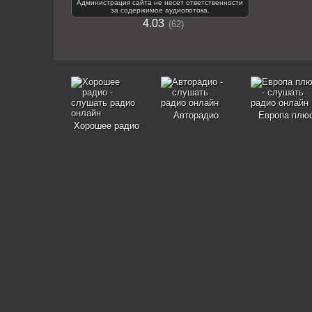
Администрация сайта не несет ответственности
за содержимое аудиопотока.
4.03
62
Авторадио
Европа плю
Хорошее радио