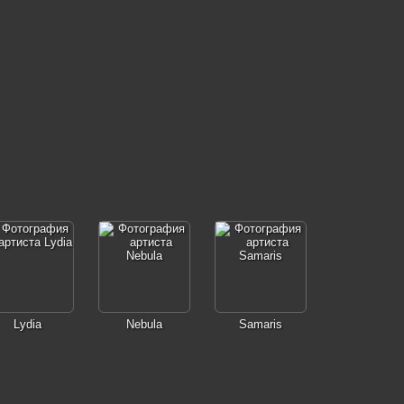
Lydia
Nebula
Samaris