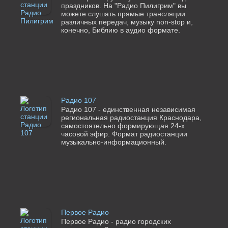
праздников. На "Радио Пилигрим" вы
можете слушать прямые трансляции
различных передач, музыку non-stop и,
конечно, Библию в аудио формате.
Радио 107
Радио 107 - единственная независимая
региональная радиостанция Краснодара,
самостоятельно формирующая 24-х
часовой эфир. Формат радиостанции
музыкально-информационный.
Первое Радио
Первое Радио - радио городских