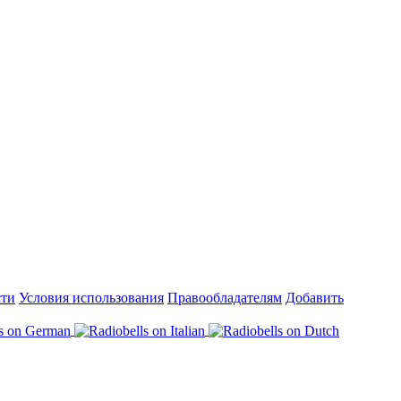
сти
Условия использования
Правообладателям
Добавить