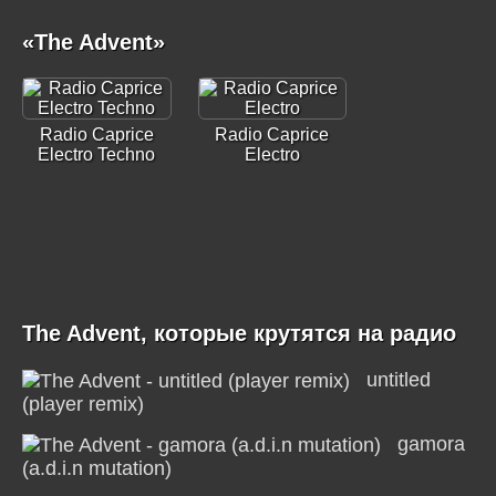
«The Advent»
Radio Caprice
Radio Caprice
Electro Techno
Electro
The Advent, которые крутятся на радио
untitled
(player remix)
gamora
(a.d.i.n mutation)