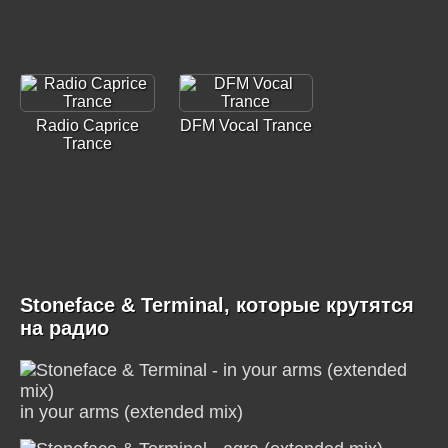
Radio Caprice
DFM Vocal Trance
Trance
Stoneface & Terminal, которые крутятся
на радио
in your arms (extended mix)