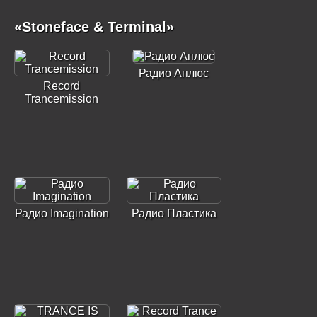
«Stoneface & Terminal»
Радио Аплюс
Record
Trancemission
Радио Imagination
Радио Пластика