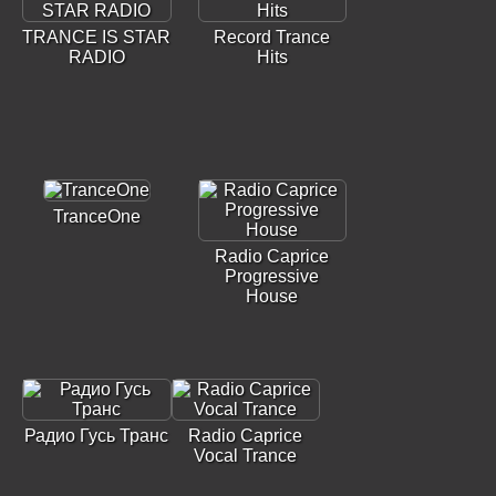
TRANCE IS STAR
Record Trance
RADIO
Hits
TranceOne
Radio Caprice
Progressive
House
Радио Гусь Транс
Radio Caprice
Vocal Trance