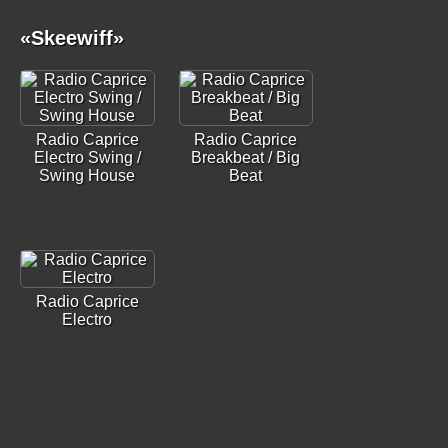
«Skeewiff»
Radio Caprice
Radio Caprice
Electro Swing /
Breakbeat / Big
Swing House
Beat
Radio Caprice
Electro