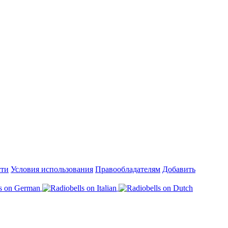
сти
Условия использования
Правообладателям
Добавить