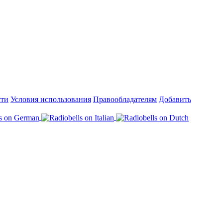
сти
Условия использования
Правообладателям
Добавить