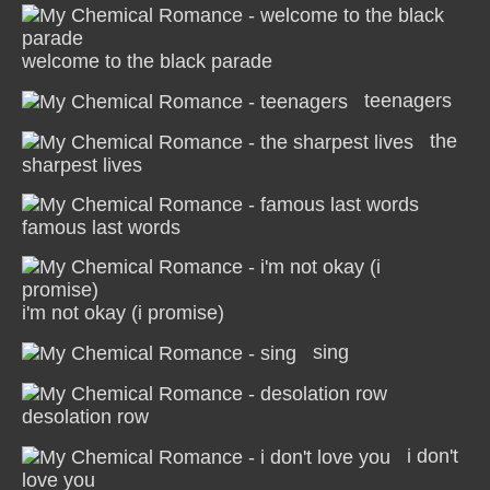
welcome to the black parade
teenagers
the
sharpest lives
famous last words
i'm not okay (i promise)
sing
desolation row
i don't
love you