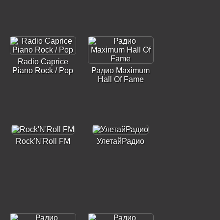
Radio Caprice
Piano Rock / Pop
Радио Maximum
Hall Of Fame
Rock'N'Roll FM
УлетайРадио