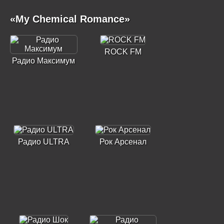
«My Chemical Romance»
ROCK FM
Радио Максимум
Радио ULTRA
Рок Арсенал