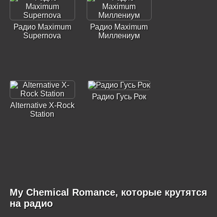
Радио Maximum
Радио Maximum
Supernova
Миллениум
Радио Гусь Рок
Alternative X-Rock
Station
My Chemical Romance, которые крутятся
на радио