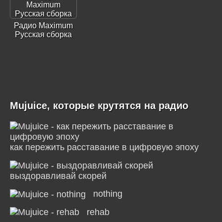
Радио Maximum
Русская сборка
Mujuice, которые крутятся на радио
как пережить расставание в цифровую эпоху
выздоравливай скорей
nothing
rehab