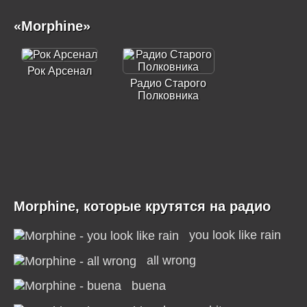
«Morphine»
Рок Арсенал
Радио Старого
Полковника
Morphine, которые крутятся на радио
you look like rain
all wrong
buena