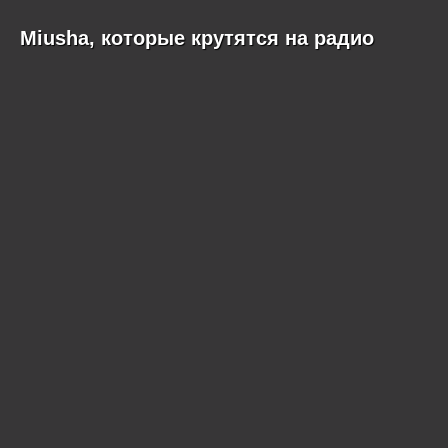
Miusha, которые крутятся на радио