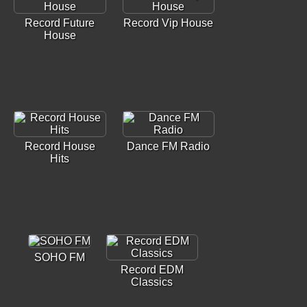
Record Future
Record Vip House
House
Record House
Dance FM Radio
Hits
SOHO FM
Record EDM
Classics