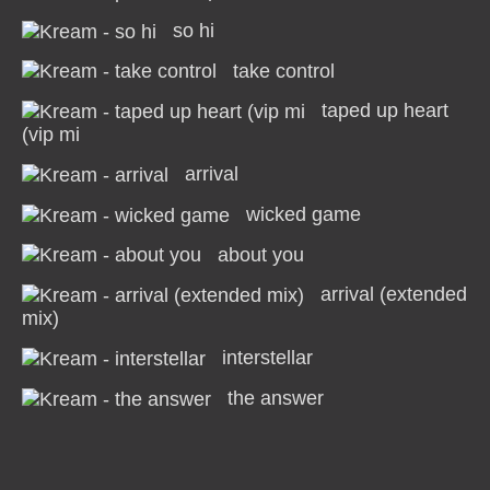
so hi
take control
taped up heart
(vip mi
arrival
wicked game
about you
arrival (extended
mix)
interstellar
the answer