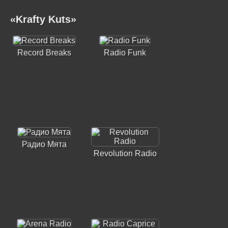
«Krafty Kuts»
Record Breaks
Radio Funk
Радио Мята
Revolution Radio