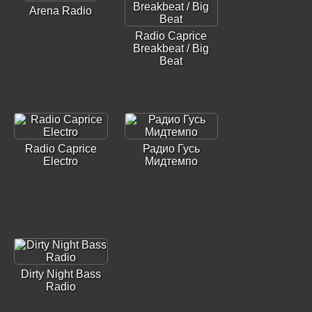
Arena Radio
Radio Caprice
Breakbeat / Big
Beat
Radio Caprice
Радио Гусь
Electro
Мидтемпо
Dirty Night Bass
Radio