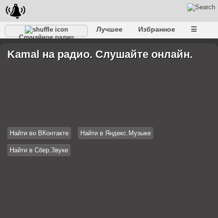
Лучшее
Избранное
☰
Случайное радио
Kamal на радио. Слушайте онлайн.
Найти во ВКонтакте
Найти в Яндекс.Музыке
Найти в Сбер.Звуке