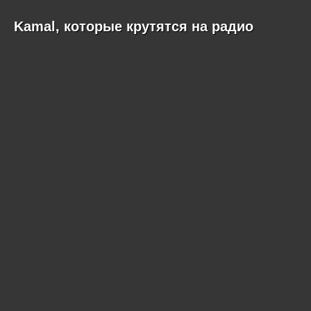
Kamal, которые крутятся на радио