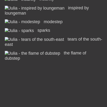
inspired by
loungeman
modestep
sparks
tears of the south-
east
the flame of
dubstep