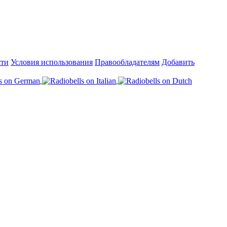
сти
Условия использования
Правообладателям
Добавить