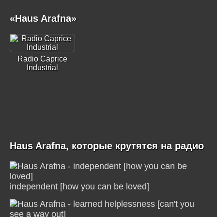
«Haus Arafna»
Radio Caprice
Industrial
Haus Arafna, которые крутятся на радио
independent [how you can be loved]