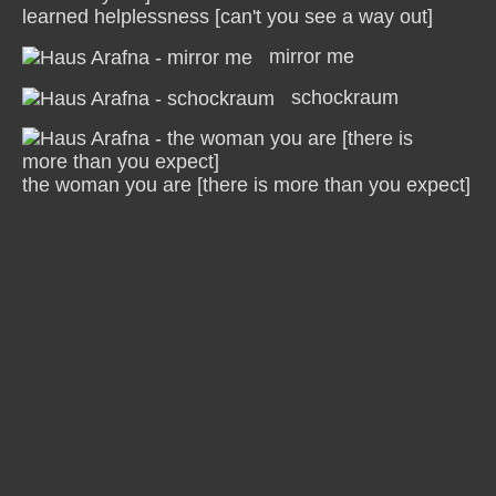
learned helplessness [can't you see a way out]
mirror me
schockraum
the woman you are [there is more than you expect]